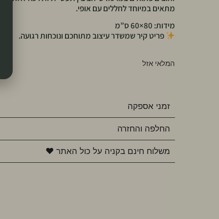
מתאים במיוחד לחללים עם אופי.
מידות: 80×60 ס”מ
פריט קיר שמשדר עיצוב מתוחכם ונוכחות רגועה.
המלאי אזל
זמני אספקה
החלפה והחזרה
משלוח חינם בקניה על כול האתר ♥