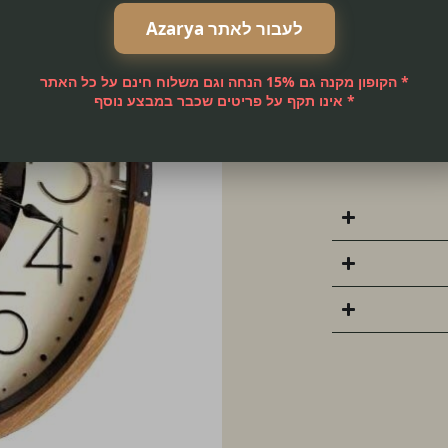
לעבור לאתר Azarya
* הקופון מקנה גם 15% הנחה וגם משלוח חינם על כל האתר
* אינו תקף על פריטים שכבר במבצע נוסף