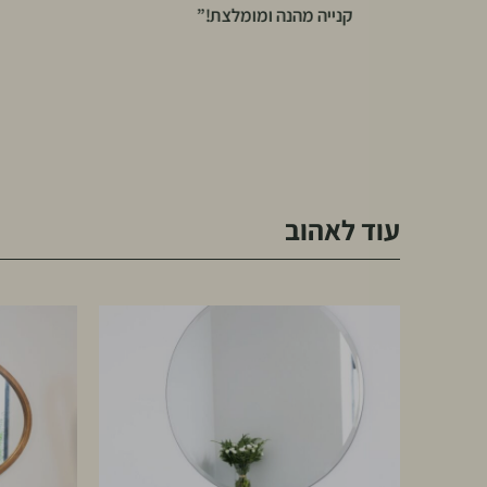
קנייה מהנה ומומלצת!”
עוד לאהוב