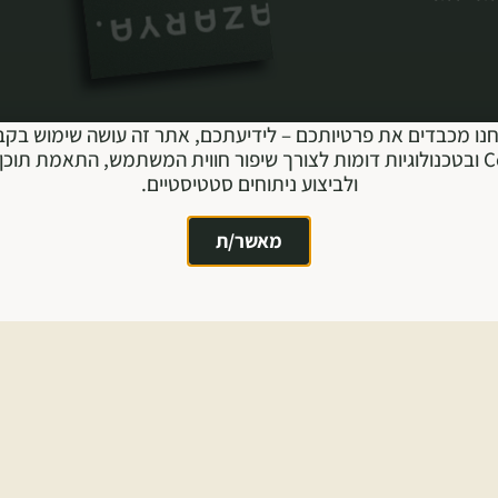
נו מכבדים את פרטיותכם – לידיעתכם, אתר זה עושה שימוש בקב
Cookie ובטכנולוגיות דומות לצורך שיפור חווית המשתמש, התאמת תוכן 
ולביצוע ניתוחים סטטיסטיים.
מאשר/ת