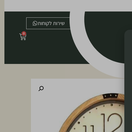
שירות לקוחות
0