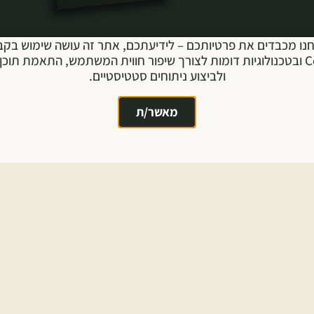
נו מכבדים את פרטיותכם – לידיעתכם, אתר זה עושה שימוש בקב
Cookie ובטכנולוגיות דומות לצורך שיפור חווית המשתמש, התאמת תוכן 
ולביצוע ניתוחים סטטיסטיים.
מאשר/ת