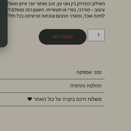
השילוב המדויק בין גווני עץ, זהב ושחור יוצר איזון מושלם ש
עיצוב – מודרני, כפרי או תעשייתי. השעון הזה מושלם לסלון,
לפינת אוכל, ומשדר תחכום ונוכחות מרשימה בכל חלל.
הוספה לסל
זמני אספקה
החלפה והחזרה
משלוח חינם בקניה על כול האתר ♥