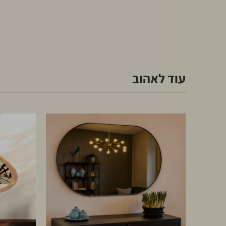
עוד לאהוב