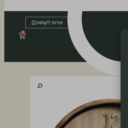
שירות לקוחות
0