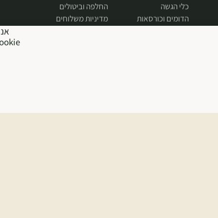
כלי הגשה
החלפה וביטולים
הדומים וכורסאות
מדיניות משלוחים
אנח