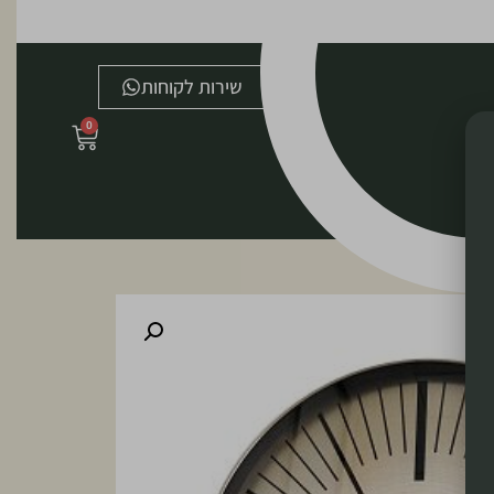
שירות לקוחות
0