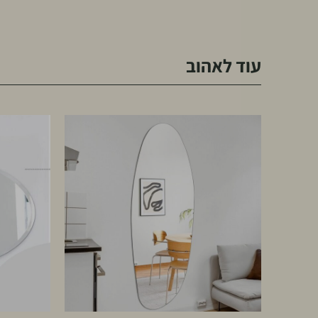
עוד לאהוב