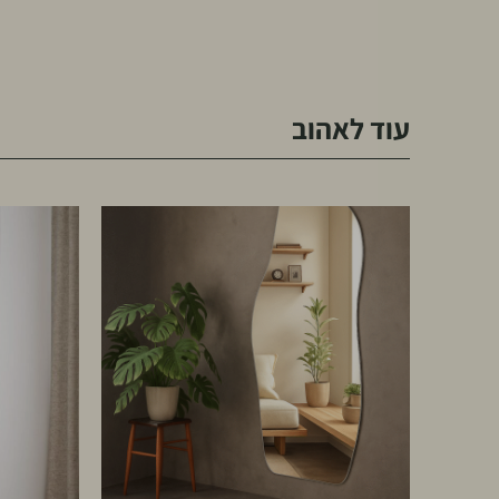
עוד לאהוב