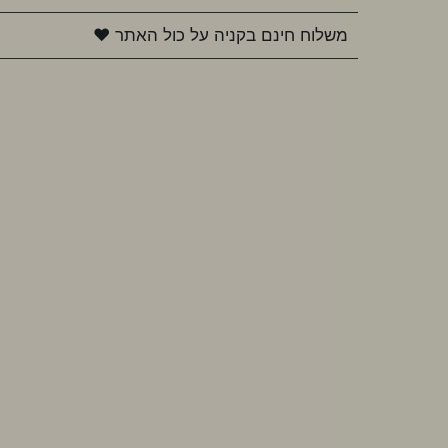
משלוח חינם בקניה על כול האתר ♥