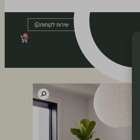
שירות לקוחות
0