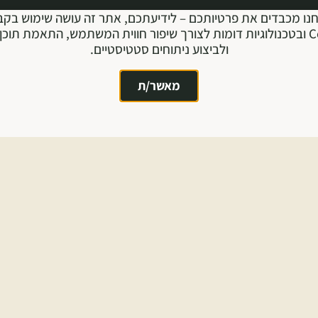
נו מכבדים את פרטיותכם – לידיעתכם, אתר זה עושה שימוש בקב
Cookie ובטכנולוגיות דומות לצורך שיפור חווית המשתמש, התאמת תוכן 
ולביצוע ניתוחים סטטיסטיים.
מאשר/ת