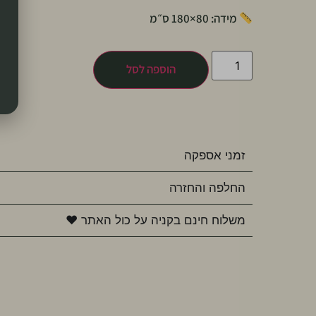
מידה: 80×180 ס״מ
הוספה לסל
זמני אספקה
החלפה והחזרה
משלוח חינם בקניה על כול האתר ♥