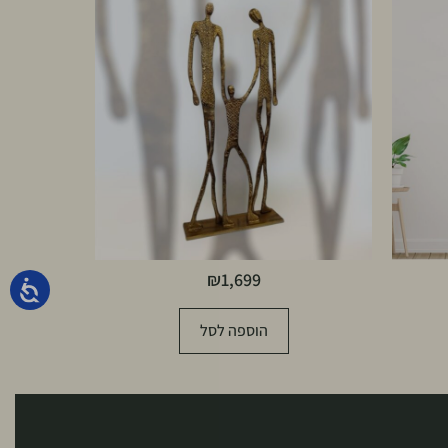
₪
1,699
הוספה לסל