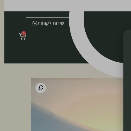
שירות לקוחות
0