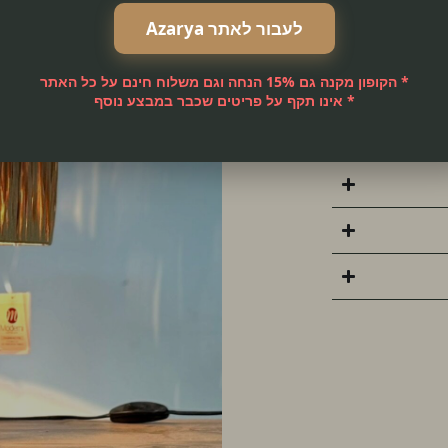
לעבור לאתר Azarya
* הקופון מקנה גם 15% הנחה וגם משלוח חינם על כל האתר
* אינו תקף על פריטים שכבר במבצע נוסף