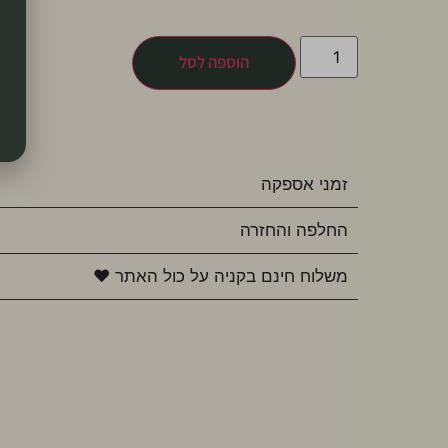
הוספה לסל
זמני אספקה
החלפה והחזרה
משלוח חינם בקניה על כול האתר ♥