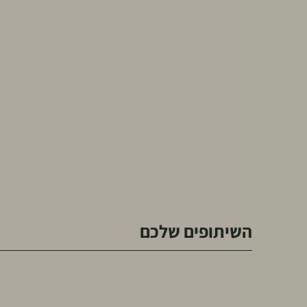
השיתופים שלכם