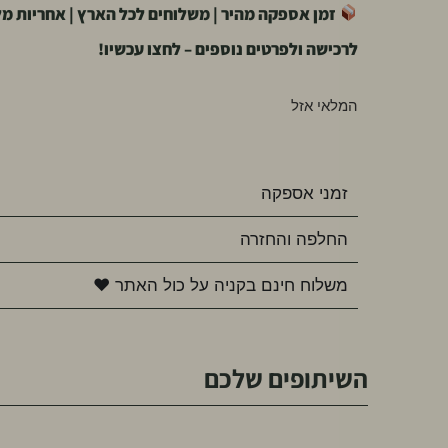
זמן אספקה מהיר | משלוחים לכל הארץ | אחריות מ
לרכישה ולפרטים נוספים – לחצו עכשיו!
המלאי אזל
זמני אספקה
החלפה והחזרה
משלוח חינם בקניה על כול האתר ♥
השיתופים שלכם