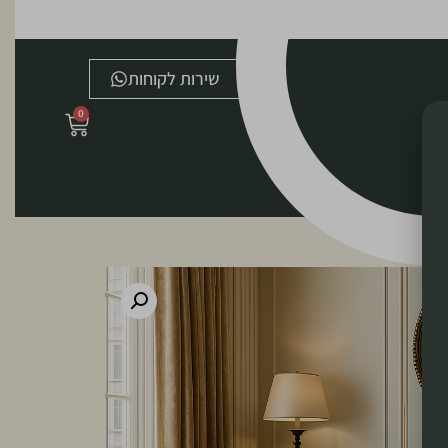
שירות לקוחות
0