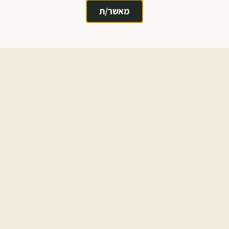
מאשר/ת