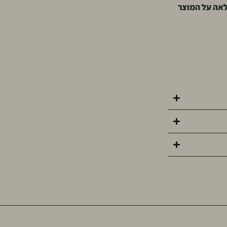
לאה על המוצר