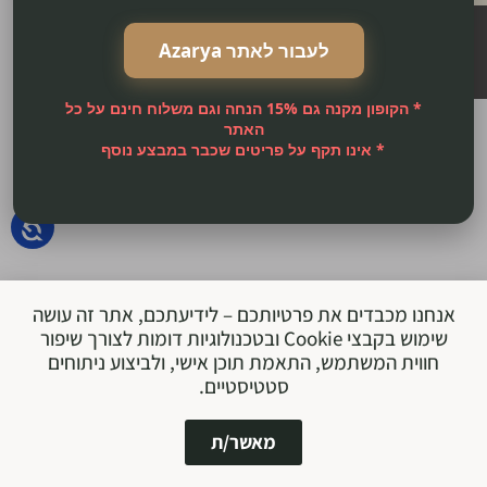
כל הזכויות שמורות ל-Azarya
לעבור לאתר Azarya
* הקופון מקנה גם 15% הנחה וגם משלוח חינם על כל
האתר
* אינו תקף על פריטים שכבר במבצע נוסף
אנחנו מכבדים את פרטיותכם – לידיעתכם, אתר זה עושה
שימוש בקבצי Cookie ובטכנולוגיות דומות לצורך שיפור
חווית המשתמש, התאמת תוכן אישי, ולביצוע ניתוחים
סטטיסטיים.
מאשר/ת