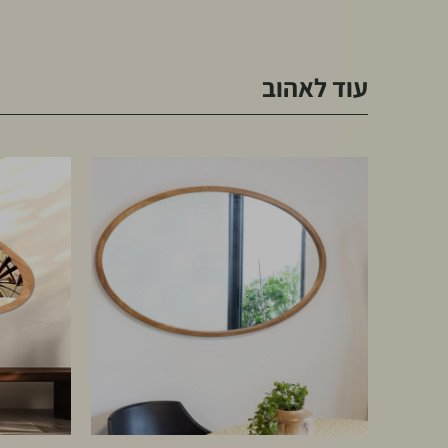
עוד לאהוב