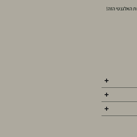
 האלגנטי הזה!