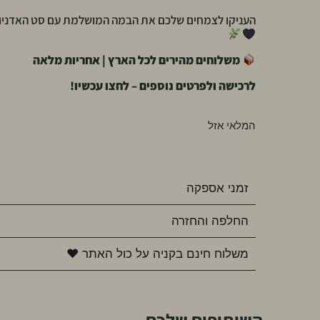
העניקו לצמחים שלכם את הבמה המושלמת עם סט האדניות
משלוחים מהירים לכל הארץ | אחריות מלאה
לרכישה ולפרטים נוספים – לחצו עכשיו!
המלאי אזל
זמני אספקה
החלפה והחזרה
משלוח חינם בקניה על כול האתר ♥