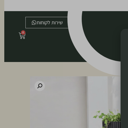
שירות לקוחות
0