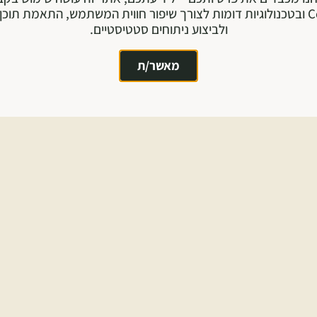
Cookie ובטכנולוגיות דומות לצורך שיפור חווית המשתמש, התאמת תוכן 
ולביצוע ניתוחים סטטיסטיים.
מאשר/ת