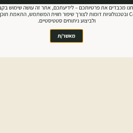
נו מכבדים את פרטיותכם – לידיעתכם, אתר זה עושה שימוש בקב
Cookie ובטכנולוגיות דומות לצורך שיפור חווית המשתמש, התאמת תוכן 
ולביצוע ניתוחים סטטיסטיים.
מאשר/ת