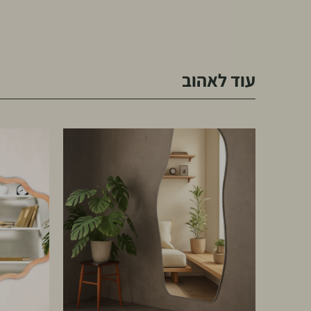
עוד לאהוב