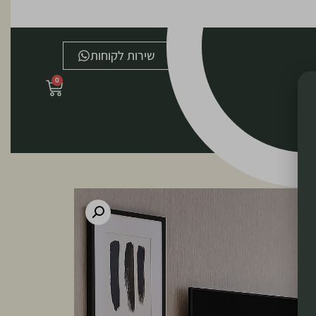
שירות לקוחות
0