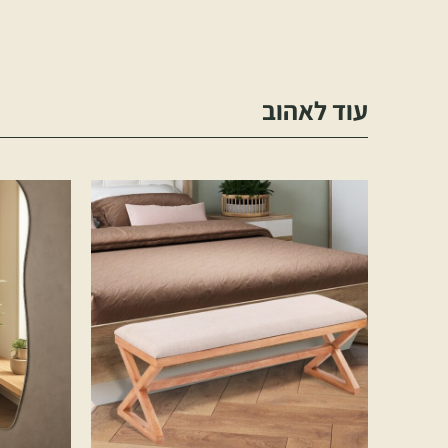
עוד לאהוב