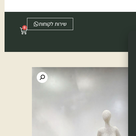
שירות לקוחות
0