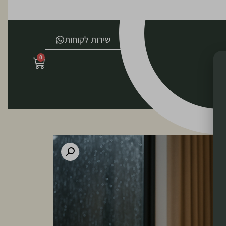
שירות לקוחות
0