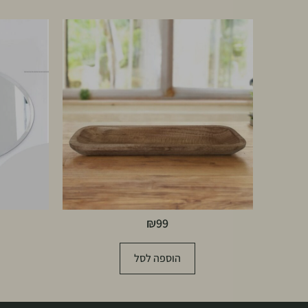
₪
99
הוספה לסל