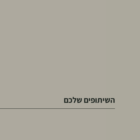
השיתופים שלכם